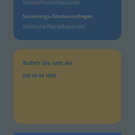
neubau@spreehaus.com
Sanierungs-/Umbauanfragen
sanierung@spreehaus.com
Rufen Sie uns an
030 65 66 1090