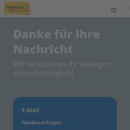
Danke für Ihre
Nachricht
Wir bearbeiten Ihr Anliegen
schnellstmöglich!
E-Mail
Neubauanfragen