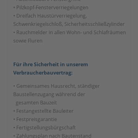
• Pilzkopf-Fensterverriegelungen
• Dreifach Haustürverriegelung,
Schwenkriegelschloß, Sicherheitsschließzylinder
• Rauchmelder in allen Wohn- und Schlafräumen
sowie Fluren
Für ihre Sicherheit in unserem
Verbraucherbauvertrag:
• Gemeinsames Hausrecht, ständiger
Baustellenzugang während der
gesamten Bauzeit
• Festangestellte Bauleiter
• Festpreisgarantie
• Fertigstellungsbürgschaft
• Zahlungsplan nach Bautenstand