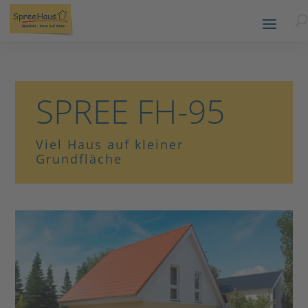
SPREE FH-95
Viel Haus auf kleiner
Grundfläche