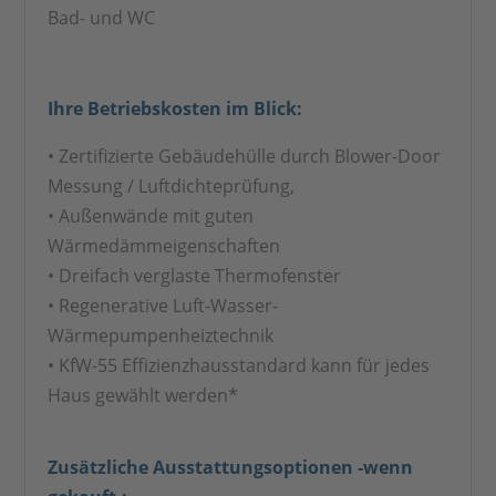
Bad- und WC
Ihre Betriebskosten im Blick:
• Zertifizierte Gebäudehülle durch Blower-Door
Messung / Luftdichteprüfung,
• Außenwände mit guten
Wärmedämmeigenschaften
• Dreifach verglaste Thermofenster
• Regenerative Luft-Wasser-
Wärmepumpenheiztechnik
• KfW-55 Effizienzhausstandard kann für jedes
Haus gewählt werden*
Zusätzliche Ausstattungsoptionen -wenn